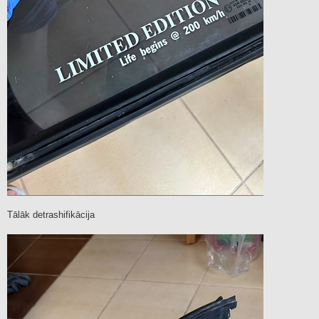
Tālāk detrashifikācija