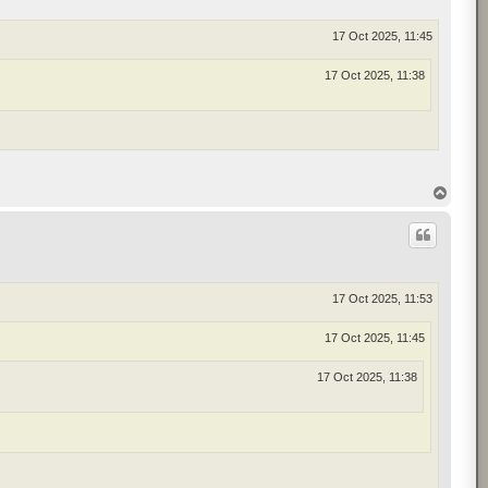
17 Oct 2025, 11:45
17 Oct 2025, 11:38
T
o
p
17 Oct 2025, 11:53
17 Oct 2025, 11:45
17 Oct 2025, 11:38